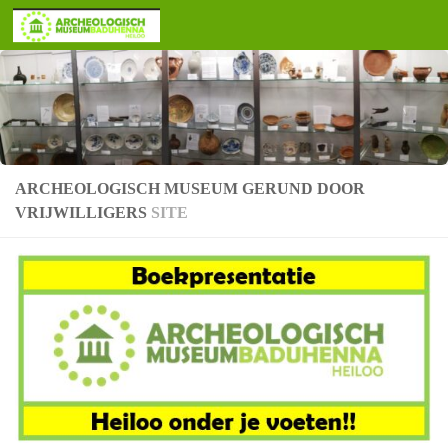
Doorgaan naar inhoud
ARCHEOLOGISCH MUSEUM GERUND DOOR
VRIJWILLIGERS
SITE