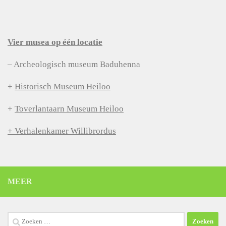
Vier musea op één locatie
– Archeologisch museum Baduhenna
+
Historisch Museum Heiloo
+
Toverlantaarn Museum Heiloo
+ Verhalenkamer Willibrordus
MEER
Zoeken