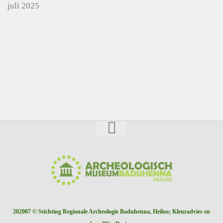
juli 2025
202007 © Stichting Regionale Archeologie Baduhenna, Heiloo; Kleuradvies en