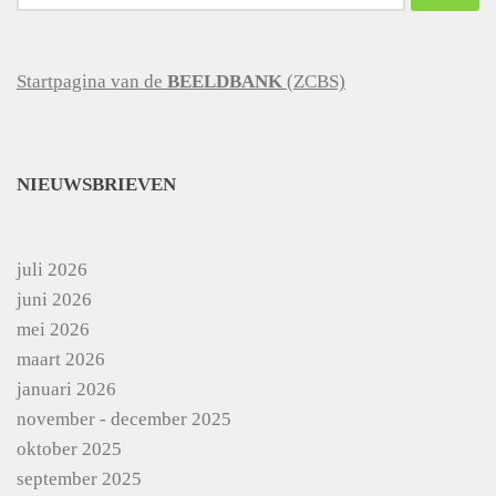
naar:
Startpagina van de
BEELDBANK
(ZCBS)
NIEUWSBRIEVEN
juli 2026
juni 2026
mei 2026
maart 2026
januari 2026
november - december 2025
oktober 2025
september 2025