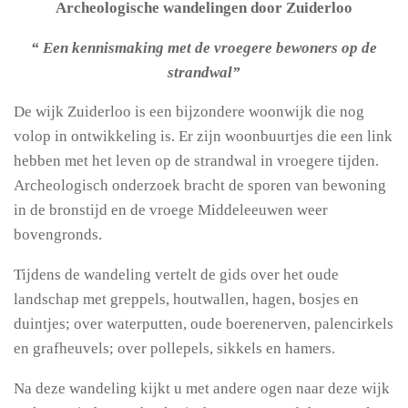
Archeologische wandelingen door Zuiderloo
“ Een kennismaking met de vroegere bewoners op de
strandwal”
De wijk Zuiderloo is een bijzondere woonwijk die nog
volop in ontwikkeling is. Er zijn woonbuurtjes die een link
hebben met het leven op de strandwal in vroegere tijden.
Archeologisch onderzoek bracht de sporen van bewoning
in de bronstijd en de vroege Middeleeuwen weer
bovengronds.
Tijdens de wandeling vertelt de gids over het oude
landschap met greppels, houtwallen, hagen, bosjes en
duintjes; over waterputten, oude boerenerven, palencirkels
en grafheuvels; over pollepels, sikkels en hamers.
Na deze wandeling kijkt u met andere ogen naar deze wijk