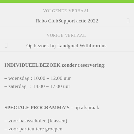
VOLGENDE VERHAAL
Rabo ClubSupport actie 2022
VORIGE VERHAAL
Op bezoek bij Landgoed Willibrordus.
INDIVIDUEEL BEZOEK zonder reservering:
– woensdag : 10.00 – 12.00 uur
– zaterdag : 14.00 – 17.00 uur
SPECIALE PROGRAMMA’S
– op afspraak
–
voor basisscholen (klassen)
–
voor particuliere groepen