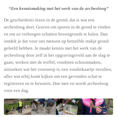
“Een kennismaking met het werk van de archeoloog”
De geschiedenis lezen in de grond, dat is wat een
archeoloog doet. Graven om sporen in de grond te vinden
en om zo verborgen schatten bovengronds te halen. Dan
ontdek je dat voor ons mensen op hetzelfde stukje grond
geleefd hebben. Je maakt kennis met het werk van de
archeoloog door zelf in het opgravingsveld aan de slag te
gaan; werken met de troffel, vondsten schoonmaken,
uitzoeken wat het voorwerp is, een vondstkaartje invullen,
alles wat erbij komt kijken om een gevonden schat te
registreren en te bewaren. Doe mee en wordt archeoloog
voor een dag.