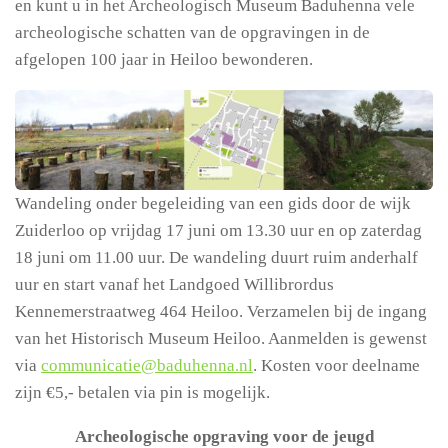
en kunt u in het Archeologisch Museum Baduhenna vele
archeologische schatten van de opgravingen in de
afgelopen 100 jaar in Heiloo bewonderen.
Wandeling onder begeleiding van een gids door de wijk
Zuiderloo op vrijdag 17 juni om 13.30 uur en op zaterdag
18 juni om 11.00 uur. De wandeling duurt ruim anderhalf
uur en start vanaf het Landgoed Willibrordus
Kennemerstraatweg 464 Heiloo. Verzamelen bij de ingang
van het Historisch Museum Heiloo. Aanmelden is gewenst
via
communicatie@baduhenna.nl
. Kosten voor deelname
zijn €5,- betalen via pin is mogelijk.
Archeologische opgraving voor de jeugd