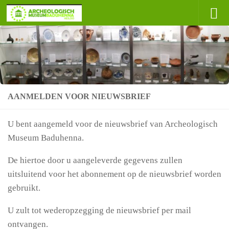
Doorgaan naar inhoud
AANMELDEN VOOR NIEUWSBRIEF
U bent aangemeld voor de nieuwsbrief van Archeologisch
Museum Baduhenna.
De hiertoe door u aangeleverde gegevens zullen
uitsluitend voor het abonnement op de nieuwsbrief worden
gebruikt.
U zult tot wederopzegging de nieuwsbrief per mail
ontvangen.