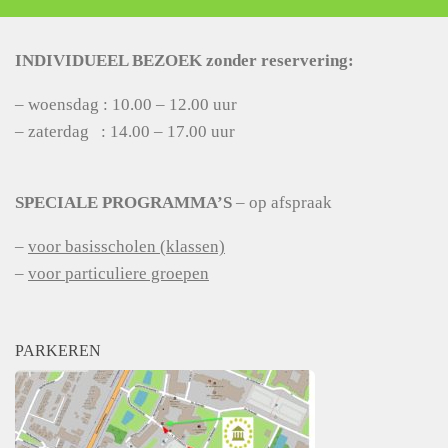
INDIVIDUEEL BEZOEK zonder reservering:
– woensdag : 10.00 – 12.00 uur
– zaterdag : 14.00 – 17.00 uur
SPECIALE PROGRAMMA’S
– op afspraak
–
voor basisscholen (klassen)
–
voor particuliere groepen
PARKEREN