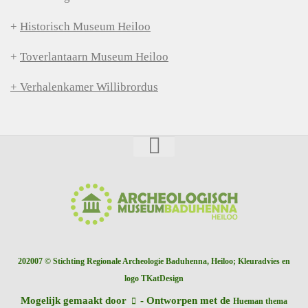
+
Historisch Museum Heiloo
+
Toverlantaarn Museum Heiloo
+ Verhalenkamer Willibrordus
202007 © Stichting Regionale Archeologie Baduhenna, Heiloo; Kleuradvies en
logo TKatDesign
Mogelijk gemaakt door
- Ontworpen met de
Hueman thema